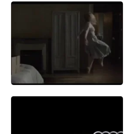
LIRE LA SUITE