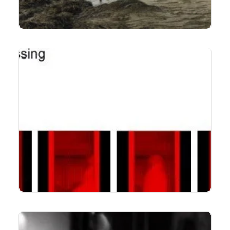
LIRE LA SUITE