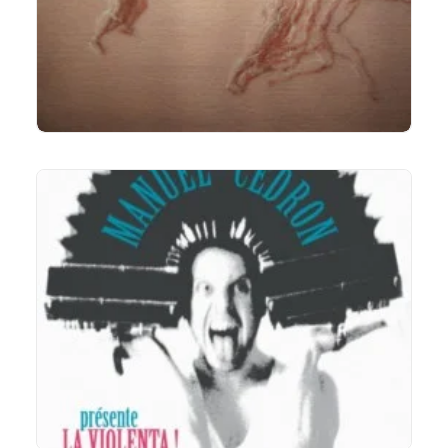
LIRE LA SUITE
LIRE LA SUITE