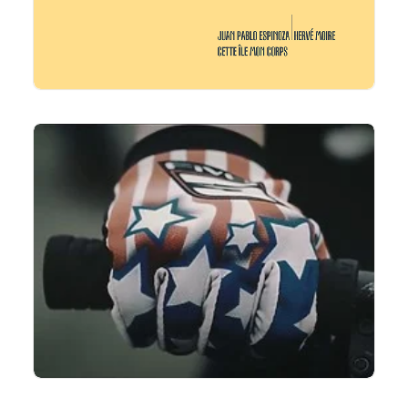
LIRE LA SUITE