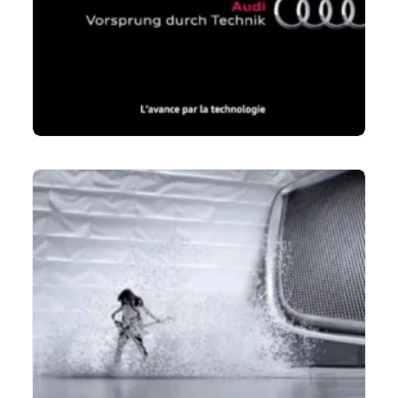
LIRE LA SUITE
LIRE LA SUITE