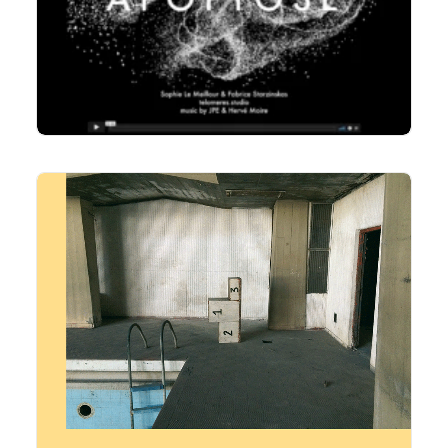
LIRE LA SUITE
LIRE LA SUITE