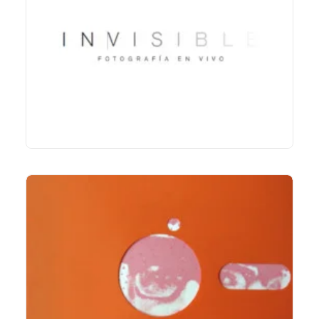
LIRE LA SUITE
LIRE LA SUITE