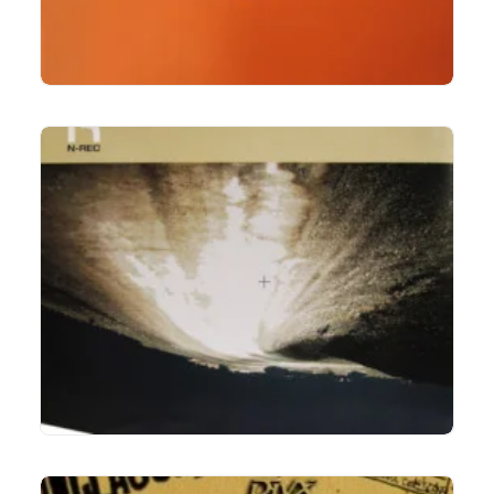
LIRE LA SUITE