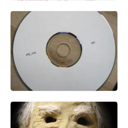
LIRE LA SUITE