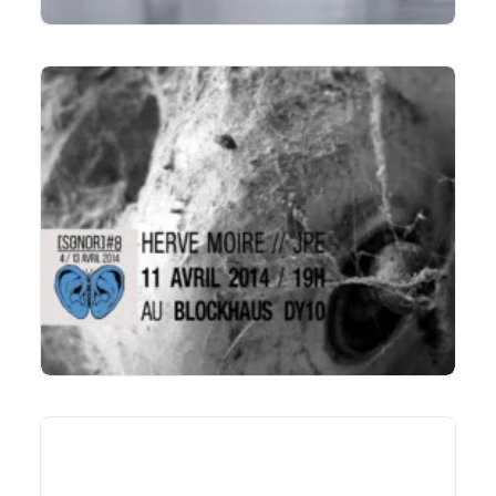
LIRE LA SUITE