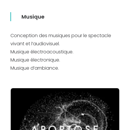
Recherche
Musique
Conception des musiques pour le spectacle
vivant et l’audiovisuel.
Musique électroacoustique.
Musique électronique.
Musique d’ambiance.