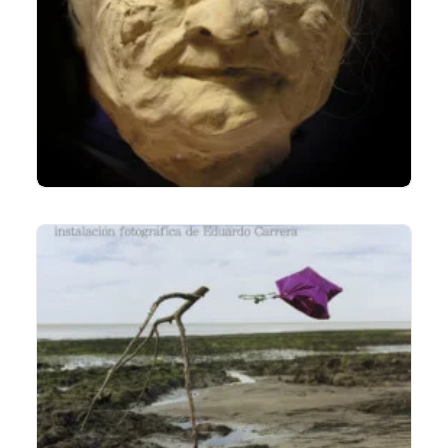
LIRE LA SUITE
LIRE LA SUITE