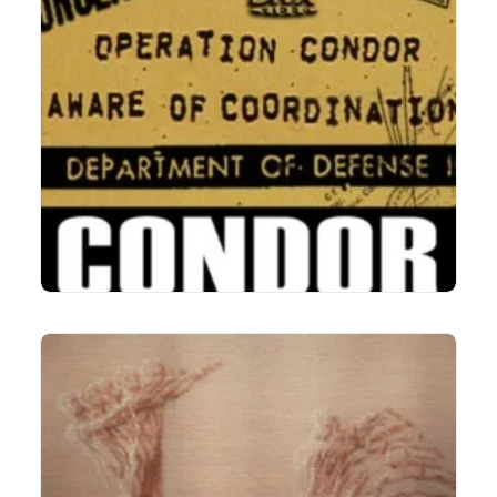
LIRE LA SUITE