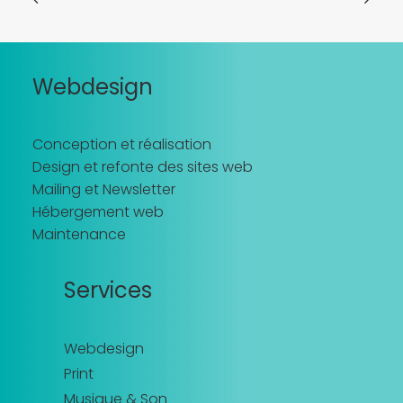
Webdesign
Conception et réalisation
Design et refonte des sites web
Mailing et Newsletter
Hébergement web
Maintenance
Services
Webdesign
Print
Musique & Son