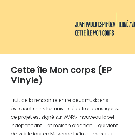
Recherche
Cette île Mon corps (EP
Vinyle)
Fruit de la rencontre entre deux musiciens
évoluant dans les univers électroacoustiques,
ce projet est signé sur WARM, nouveau label
indépendant – et maison d’édition – qui vient
de voir le jour en Mayenne ! Afin de marquer