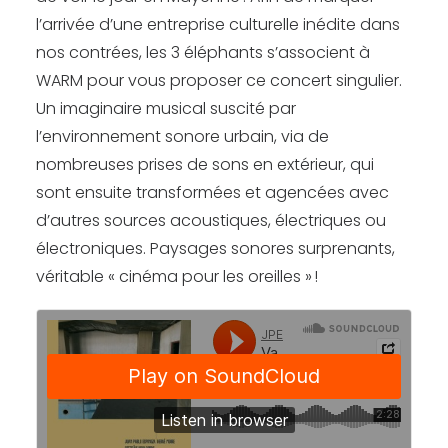
l’arrivée d’une entreprise culturelle inédite dans
nos contrées, les 3 éléphants s’associent à
WARM pour vous proposer ce concert singulier.
Un imaginaire musical suscité par
l’environnement sonore urbain, via de
nombreuses prises de sons en extérieur, qui
sont ensuite transformées et agencées avec
d’autres sources acoustiques, électriques ou
électroniques. Paysages sonores surprenants,
véritable « cinéma pour les oreilles » !