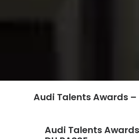
Audi Talents Awards –
Audi Talents Awards