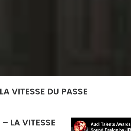
 LA VITESSE DU PASSE
 – LA VITESSE