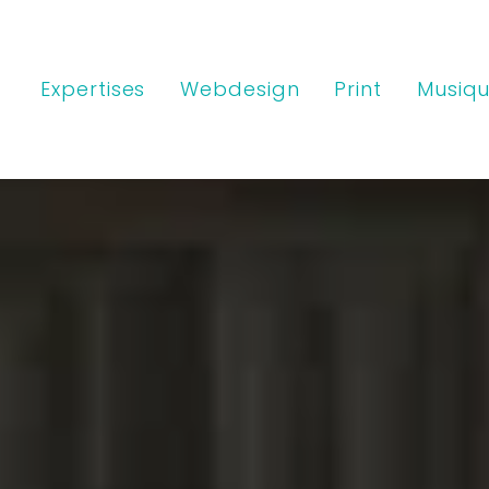
Expertises
Webdesign
Print
Musiqu