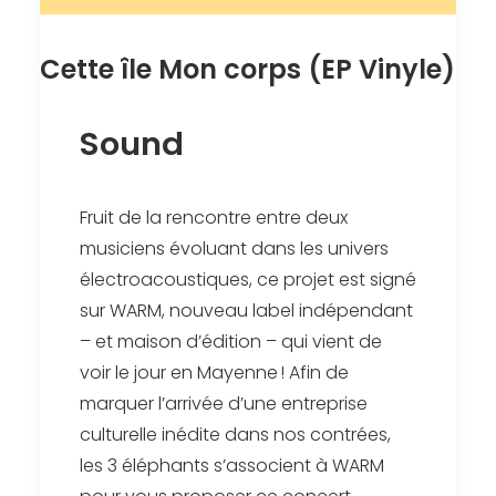
Cette île Mon corps (EP Vinyle)
Sound
Fruit de la rencontre entre deux
musiciens évoluant dans les univers
électroacoustiques, ce projet est signé
sur WARM, nouveau label indépendant
– et maison d’édition – qui vient de
voir le jour en Mayenne ! Afin de
marquer l’arrivée d’une entreprise
culturelle inédite dans nos contrées,
les 3 éléphants s’associent à WARM