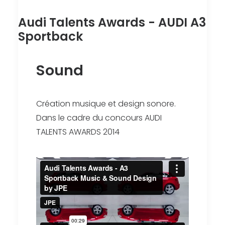
Audi Talents Awards - AUDI A3
Sportback
Sound
Création musique et design sonore.
Dans le cadre du concours AUDI
TALENTS AWARDS 2014