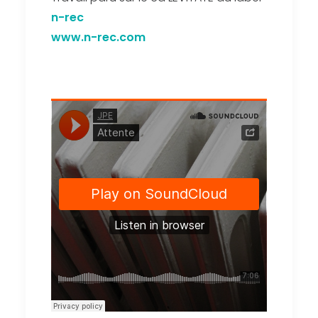
n-rec
www.n-rec.com