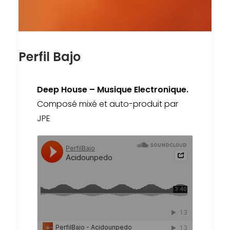
Perfil Bajo
Deep House – Musique Electronique.
Composé mixé et auto-produit par
JPE