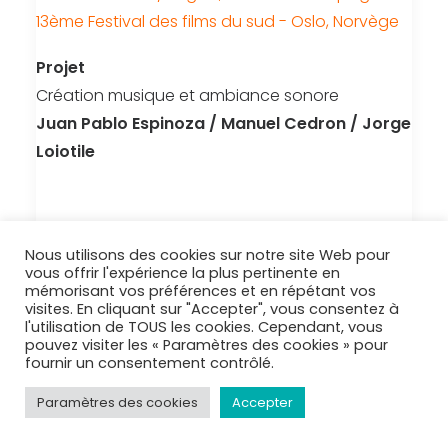
13ème Festival des films du sud - Oslo, Norvège
Projet
Création musique et ambiance sonore
Juan Pablo Espinoza / Manuel Cedron / Jorge
Loiotile
Nous utilisons des cookies sur notre site Web pour
by jpe
vous offrir l'expérience la plus pertinente en
mémorisant vos préférences et en répétant vos
visites. En cliquant sur "Accepter", vous consentez à
l'utilisation de TOUS les cookies. Cependant, vous
pouvez visiter les « Paramètres des cookies » pour
fournir un consentement contrôlé.
Paramètres des cookies
Accepter