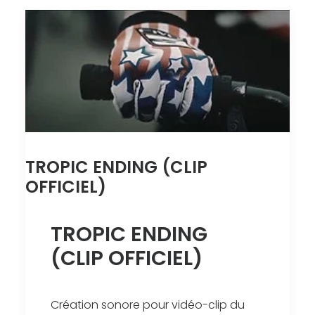
TROPIC ENDING (CLIP
OFFICIEL)
TROPIC ENDING
(CLIP OFFICIEL)
Création sonore pour vidéo-clip du