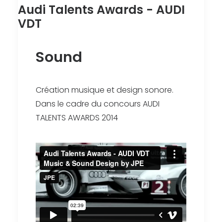
Audi Talents Awards - AUDI
VDT
Sound
Création musique et design sonore.
Dans le cadre du concours AUDI
TALENTS AWARDS 2014