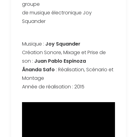
groupe
de musique électronique Joy
Squander
Musique :
Joy Squander
Création Sonore, Mixage et Prise de
son :
Juan Pablo Espinoza
Ãnanda Safo
: Réalisation, Scénario et
Montage
Année de réalisation : 2015