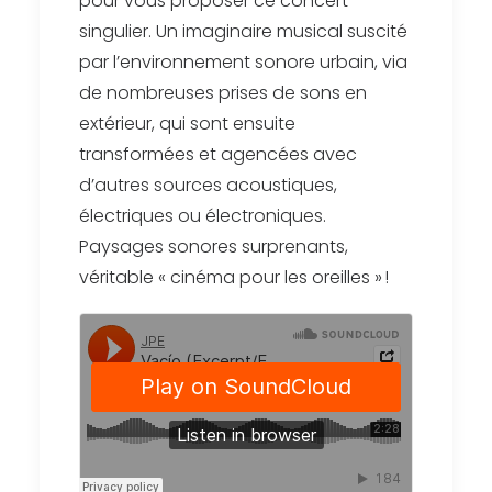
pour vous proposer ce concert
singulier. Un imaginaire musical suscité
par l’environnement sonore urbain, via
de nombreuses prises de sons en
extérieur, qui sont ensuite
transformées et agencées avec
d’autres sources acoustiques,
électriques ou électroniques.
Paysages sonores surprenants,
véritable « cinéma pour les oreilles » !