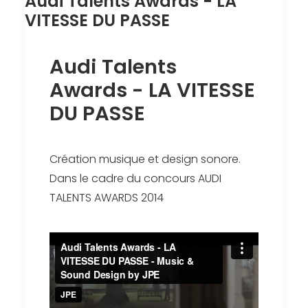
Audi Talents Awards - LA
VITESSE DU PASSE
Audi Talents
Awards - LA VITESSE
DU PASSE
Création musique et design sonore.
Dans le cadre du concours AUDI
TALENTS AWARDS 2014