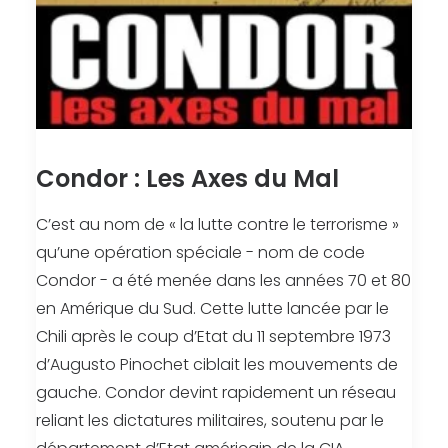
Condor : Les Axes du Mal
C’est au nom de « la lutte contre le terrorisme »
qu’une opération spéciale - nom de code
Condor - a été menée dans les années 70 et 80
en Amérique du Sud. Cette lutte lancée par le
Chili après le coup d’Etat du 11 septembre 1973
d’Augusto Pinochet ciblait les mouvements de
gauche. Condor devint rapidement un réseau
reliant les dictatures militaires, soutenu par le