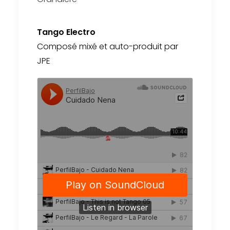
Tango Electro
Composé mixé et auto-produit par
JPE