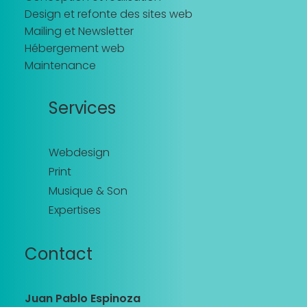
Design et refonte des sites web
Mailing et Newsletter
Hébergement web
Maintenance
Services
Webdesign
Print
Musique & Son
Expertises
Contact
Juan Pablo Espinoza