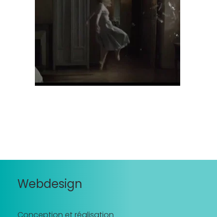
Recherche
Webdesign
Conception et réalisation