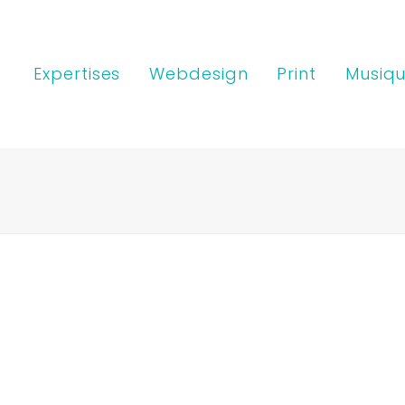
Expertises
Webdesign
Print
Musiqu