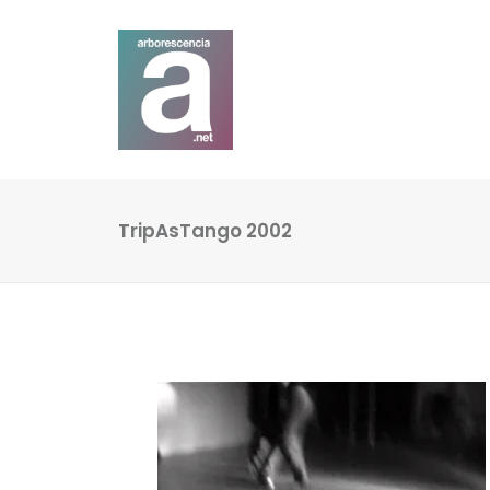
TripAsTango 2002