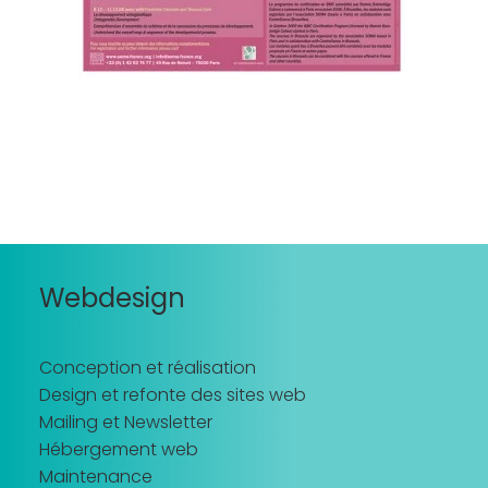
Recherche
Webdesign
Conception et réalisation
Design et refonte des sites web
Mailing et Newsletter
Hébergement web
Maintenance