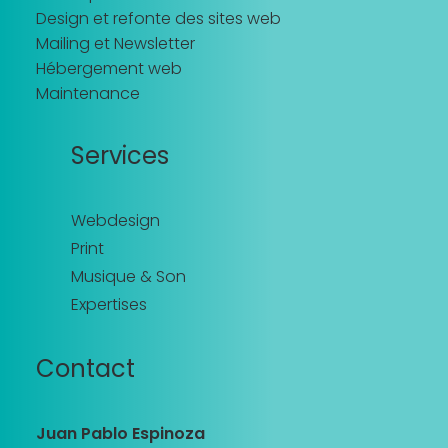
Design et refonte des sites web
Mailing et Newsletter
Hébergement web
Maintenance
Services
Webdesign
Print
Musique & Son
Expertises
Contact
Juan Pablo Espinoza