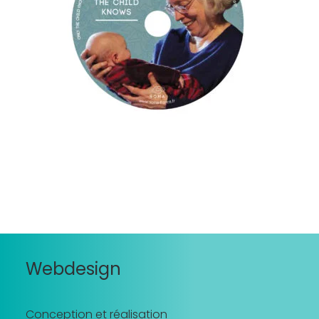
Recherche
Webdesign
Conception et réalisation