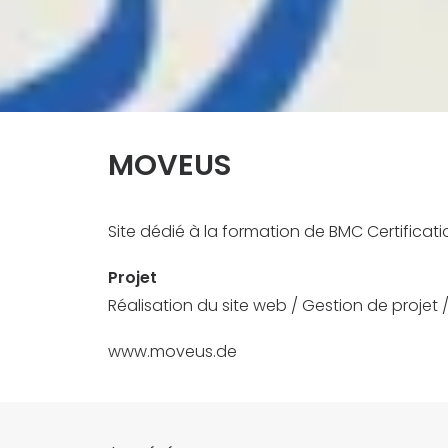
MOVEUS
Site dédié à la formation de BMC Certifica
Projet
Réalisation du site web / Gestion de projet 
www.moveus.de