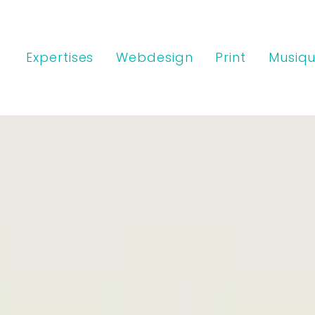
Expertises
Webdesign
Print
Musiqu