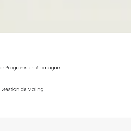
tion Programs en Allemagne
/ Gestion de Mailing