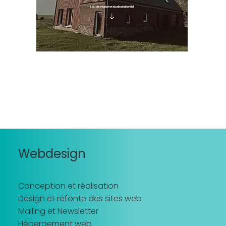
Recherche
Webdesign
Conception et réalisation
Design et refonte des sites web
Mailing et Newsletter
Hébergement web