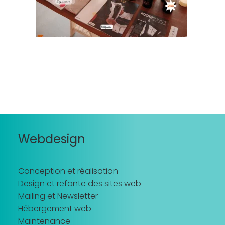
Recherche
Webdesign
Conception et réalisation
Design et refonte des sites web
Mailing et Newsletter
Hébergement web
Maintenance