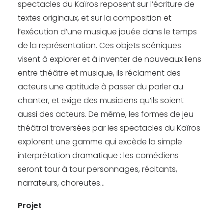
spectacles du Kaïros reposent sur l’écriture de
textes originaux, et sur la composition et
l’exécution d’une musique jouée dans le temps
de la représentation. Ces objets scéniques
visent à explorer et à inventer de nouveaux liens
entre théâtre et musique, ils réclament des
acteurs une aptitude à passer du parler au
chanter, et exige des musiciens qu’ils soient
aussi des acteurs. De même, les formes de jeu
théâtral traversées par les spectacles du Kaïros
explorent une gamme qui excède la simple
interprétation dramatique : les comédiens
seront tour à tour personnages, récitants,
narrateurs, choreutes…
Projet