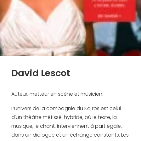
Recherche
David Lescot
Auteur, metteur en scène et musicien.
L’univers de la compagnie du Kaïros est celui
d’un théâtre métissé, hybride, où le texte, la
musique, le chant, interviennent à part égale,
dans un dialogue et un échange constants. Les