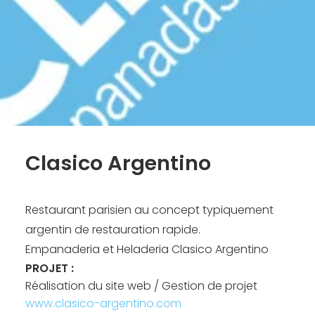
Recherche
Clasico Argentino
Restaurant parisien au concept typiquement
argentin de restauration rapide.
Empanaderia et Heladeria Clasico Argentino
PROJET :
Réalisation du site web / Gestion de projet
www.clasico-argentino.com